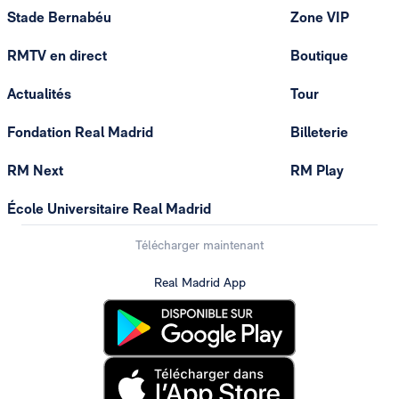
Stade Bernabéu
Zone VIP
RMTV en direct
Boutique
Actualités
Tour
Fondation Real Madrid
Billeterie
RM Next
RM Play
École Universitaire Real Madrid
Télécharger maintenant
Real Madrid App