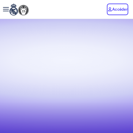
Accéder