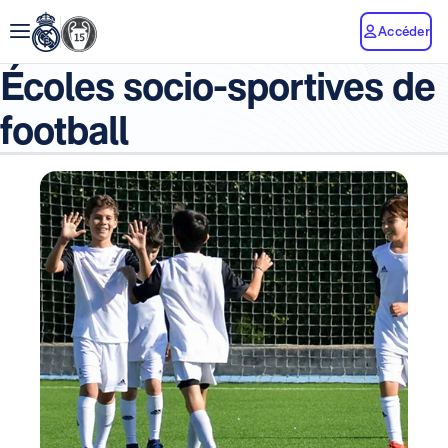
Accéder
Écoles socio-sportives de
football