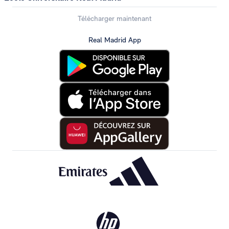
Télécharger maintenant
Real Madrid App