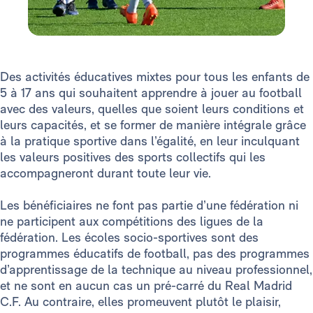
Des activités éducatives mixtes pour tous les enfants de
5 à 17 ans qui souhaitent apprendre à jouer au football
avec des valeurs, quelles que soient leurs conditions et
leurs capacités, et se former de manière intégrale grâce
à la pratique sportive dans l’égalité, en leur inculquant
les valeurs positives des sports collectifs qui les
accompagneront durant toute leur vie.
Les bénéficiaires ne font pas partie d’une fédération ni
ne participent aux compétitions des ligues de la
fédération. Les écoles socio-sportives sont des
programmes éducatifs de football, pas des programmes
d’apprentissage de la technique au niveau professionnel,
et ne sont en aucun cas un pré-carré du Real Madrid
C.F. Au contraire, elles promeuvent plutôt le plaisir,