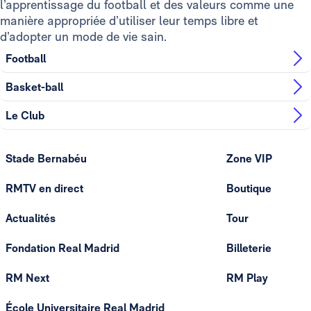
l’apprentissage du football et des valeurs comme une
manière appropriée d’utiliser leur temps libre et
d’adopter un mode de vie sain.
Football
Basket-ball
Le Club
Stade Bernabéu
Zone VIP
RMTV en direct
Boutique
Actualités
Tour
Fondation Real Madrid
Billeterie
RM Next
RM Play
École Universitaire Real Madrid