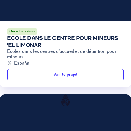
Ouvert aux dons
ECOLE DANS LE CENTRE POUR MINEURS
'EL LIMONAR'
Écoles dans les centres d’accueil et de détention pour
mineurs
España
Voir le projet