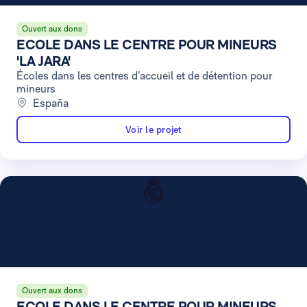
Ouvert aux dons
ECOLE DANS LE CENTRE POUR MINEURS
'LA JARA'
Écoles dans les centres d’accueil et de détention pour
mineurs
España
Voir le projet
Ouvert aux dons
ECOLE DANS LE CENTRE POUR MINEURS