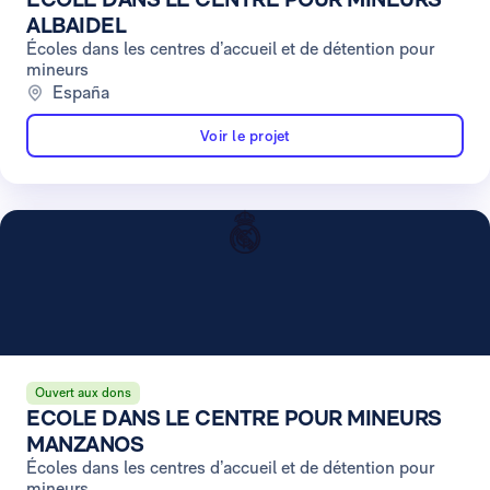
ALBAIDEL
Écoles dans les centres d’accueil et de détention pour
mineurs
España
Voir le projet
Ouvert aux dons
ECOLE DANS LE CENTRE POUR MINEURS
MANZANOS
Écoles dans les centres d’accueil et de détention pour
mineurs