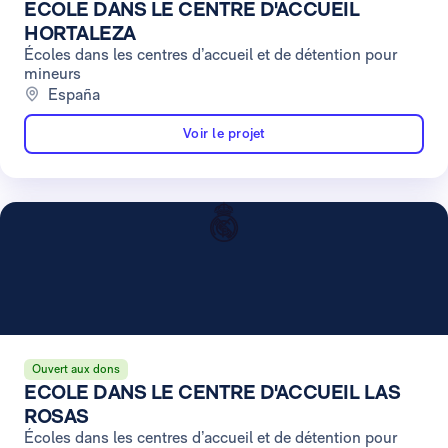
ECOLE DANS LE CENTRE D'ACCUEIL
HORTALEZA
Écoles dans les centres d’accueil et de détention pour
mineurs
España
Voir le projet
Ouvert aux dons
ECOLE DANS LE CENTRE D'ACCUEIL LAS
ROSAS
Écoles dans les centres d’accueil et de détention pour