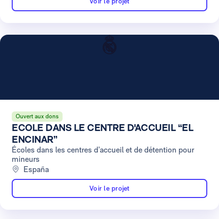
Voir le projet
Ouvert aux dons
ECOLE DANS LE CENTRE D'ACCUEIL “EL
ENCINAR”
Écoles dans les centres d’accueil et de détention pour
mineurs
España
Voir le projet