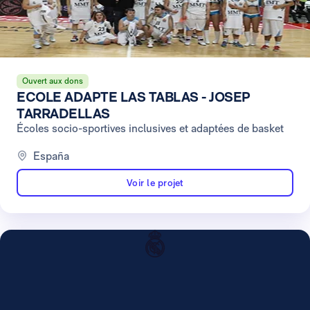
Ouvert aux dons
ECOLE ADAPTE LAS TABLAS - JOSEP
TARRADELLAS
Écoles socio-sportives inclusives et adaptées de basket
España
Voir le projet