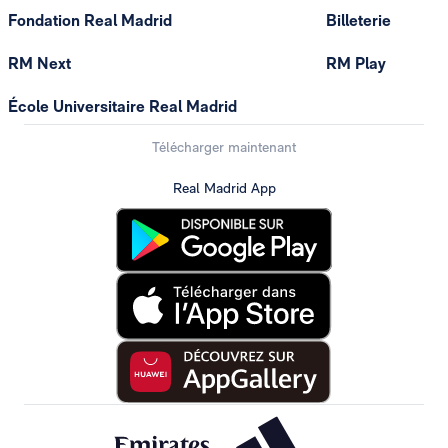
Fondation Real Madrid
Billeterie
RM Next
RM Play
École Universitaire Real Madrid
Télécharger maintenant
Real Madrid App