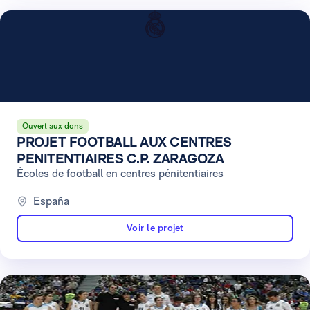
Ouvert aux dons
PROJET FOOTBALL AUX CENTRES
PENITENTIAIRES C.P. ZARAGOZA
Écoles de football en centres pénitentiaires
España
Voir le projet