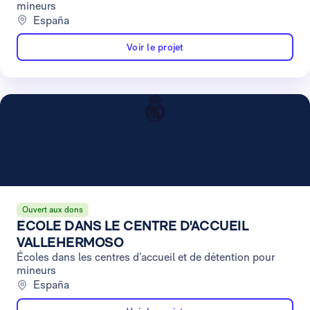
mineurs
España
Voir le projet
Ouvert aux dons
ECOLE DANS LE CENTRE D'ACCUEIL
VALLEHERMOSO
Écoles dans les centres d’accueil et de détention pour
mineurs
España