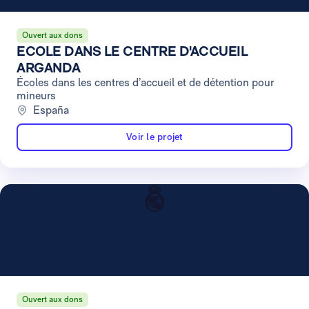
Ouvert aux dons
ECOLE DANS LE CENTRE D'ACCUEIL
ARGANDA
Écoles dans les centres d’accueil et de détention pour
mineurs
España
Voir le projet
Ouvert aux dons