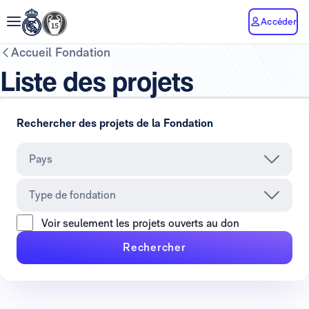
Accéder
Accueil Fondation
Liste des projets
Rechercher des projets de la Fondation
Pays
Type de fondation
Voir seulement les projets ouverts au don
Rechercher