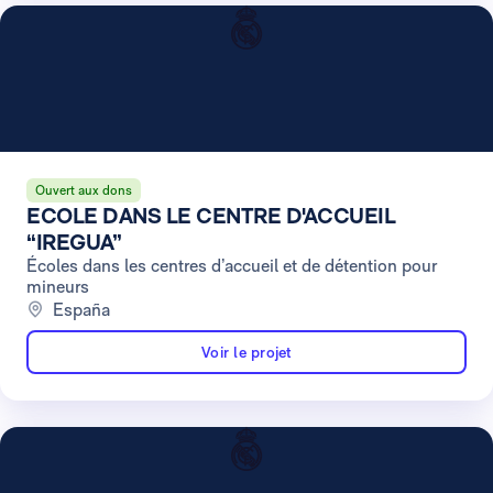
Ouvert aux dons
ECOLE DANS LE CENTRE D'ACCUEIL
“IREGUA”
Écoles dans les centres d’accueil et de détention pour
mineurs
España
Voir le projet