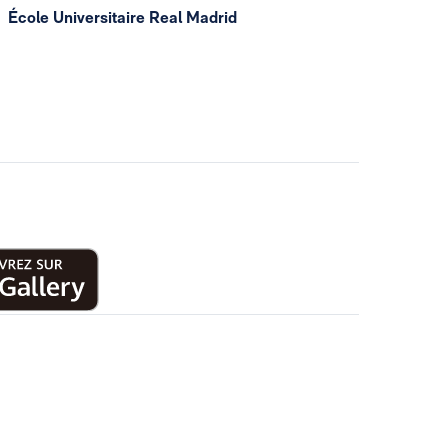
École Universitaire Real Madrid