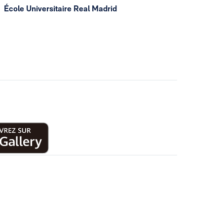
École Universitaire Real Madrid