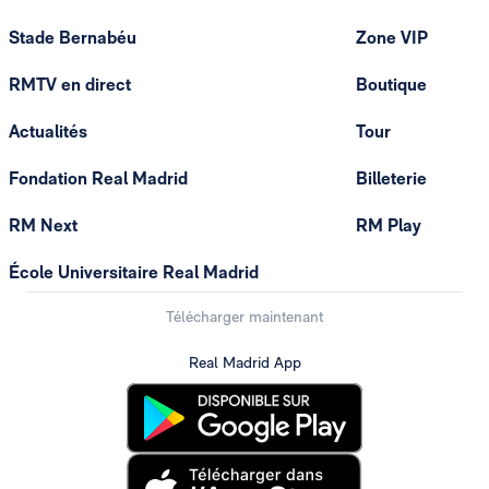
Stade Bernabéu
Zone VIP
RMTV en direct
Boutique
Actualités
Tour
Fondation Real Madrid
Billeterie
RM Next
RM Play
École Universitaire Real Madrid
Télécharger maintenant
Real Madrid App