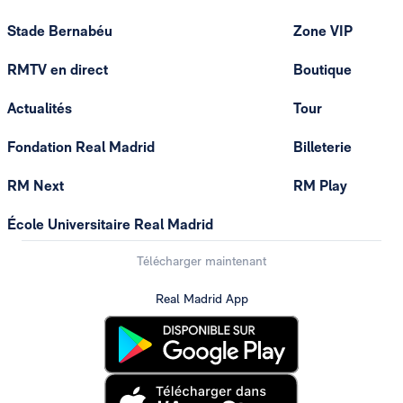
Stade Bernabéu
Zone VIP
RMTV en direct
Boutique
Actualités
Tour
Fondation Real Madrid
Billeterie
RM Next
RM Play
École Universitaire Real Madrid
Télécharger maintenant
Real Madrid App