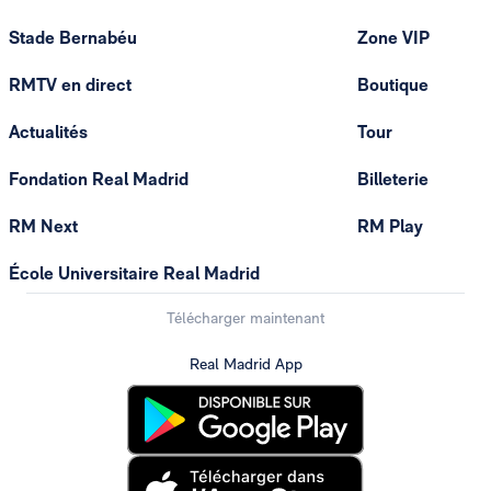
Stade Bernabéu
Zone VIP
RMTV en direct
Boutique
Actualités
Tour
Fondation Real Madrid
Billeterie
RM Next
RM Play
École Universitaire Real Madrid
Télécharger maintenant
Real Madrid App