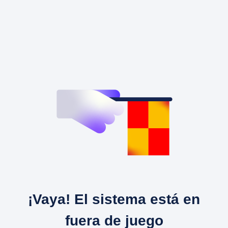
¡Vaya! El sistema está en
fuera de juego