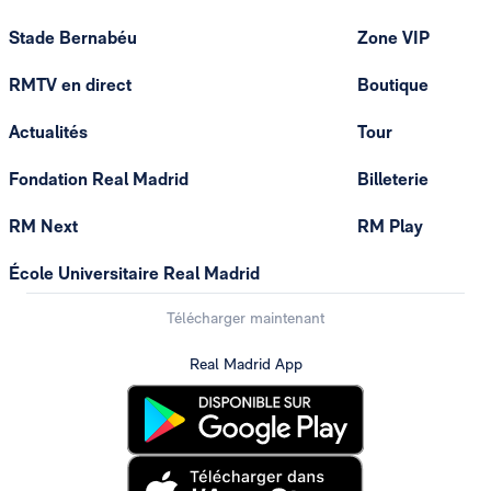
Stade Bernabéu
Zone VIP
RMTV en direct
Boutique
Actualités
Tour
Fondation Real Madrid
Billeterie
RM Next
RM Play
École Universitaire Real Madrid
Télécharger maintenant
Real Madrid App