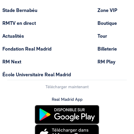
Stade Bernabéu
Zone VIP
RMTV en direct
Boutique
Actualités
Tour
Fondation Real Madrid
Billeterie
RM Next
RM Play
École Universitaire Real Madrid
Télécharger maintenant
Real Madrid App