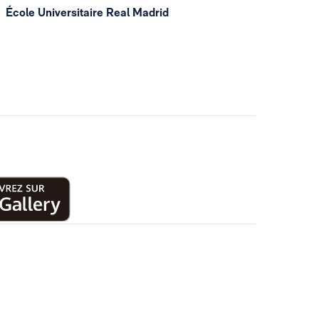
École Universitaire Real Madrid