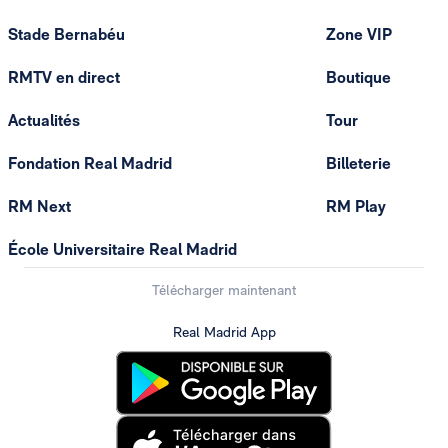
Stade Bernabéu
Zone VIP
RMTV en direct
Boutique
Actualités
Tour
Fondation Real Madrid
Billeterie
RM Next
RM Play
École Universitaire Real Madrid
Télécharger maintenant
Real Madrid App