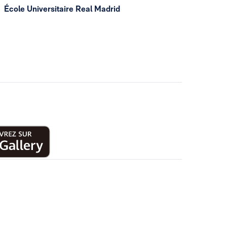
École Universitaire Real Madrid