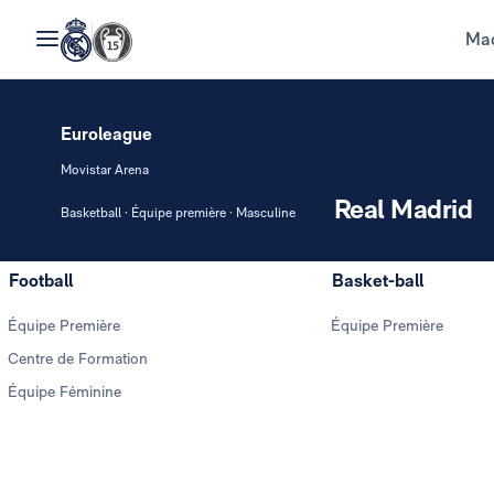
Mad
Euroleague
Movistar Arena
Real Madrid
Basketball · Équipe première · Masculine
Football
Basket-ball
Équipe Première
Équipe Première
Centre de Formation
Équipe Féminine