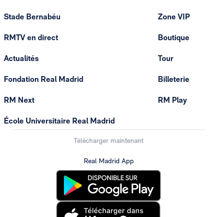
Stade Bernabéu
Zone VIP
RMTV en direct
Boutique
Actualités
Tour
Fondation Real Madrid
Billeterie
RM Next
RM Play
École Universitaire Real Madrid
Télécharger maintenant
Real Madrid App