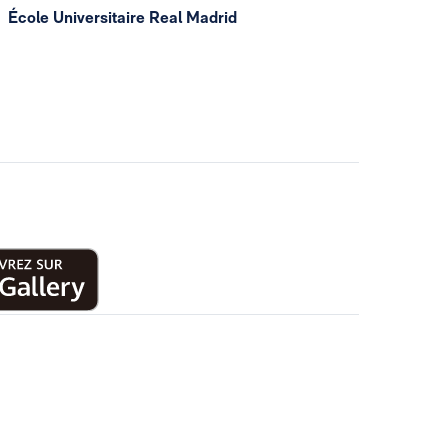
École Universitaire Real Madrid