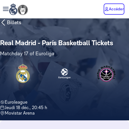
Accéder
Billets
Real Madrid - París Basketball Tickets
Matchday 17 of Euroliga
Euroleague
jeudi 18 déc., 20:45 h
Movistar Arena