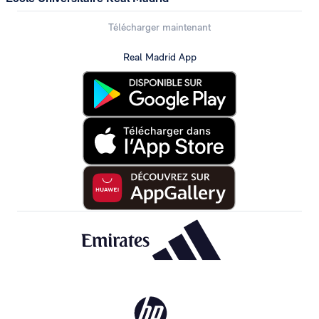
Télécharger maintenant
Real Madrid App