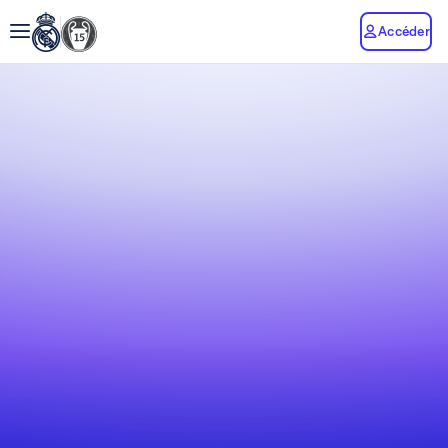
Accéder