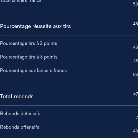
Total lancers francs
50
45
Pourcentage réussite aux tirs
Pourcentage tirs à 2 points
46
Pourcentage tirs à 3 points
28
Pourcentage aux lancers francs
86
47
Total rebonds
Rebonds défensifs
7
Rebonds offensifs
40