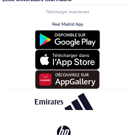
Télécharger maintenant
Real Madrid App