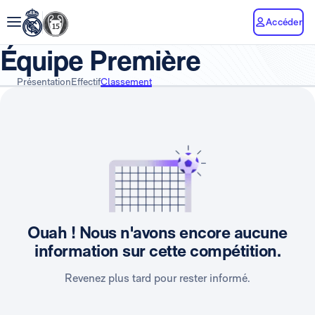
Accéder
Équipe Première
Présentation
Effectif
Classement
Ouah ! Nous n'avons encore aucune
information sur cette compétition.
Revenez plus tard pour rester informé.