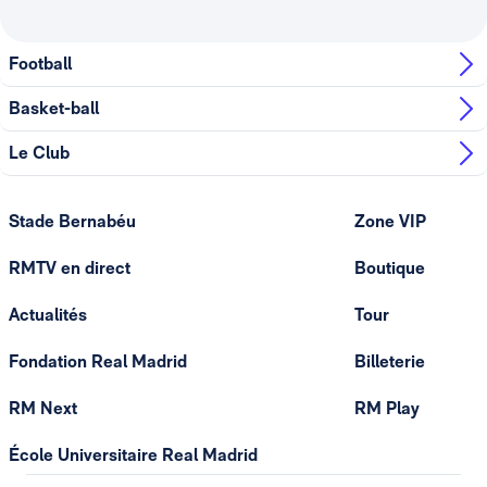
Football
Basket-ball
Le Club
Stade Bernabéu
Zone VIP
RMTV en direct
Boutique
Actualités
Tour
Fondation Real Madrid
Billeterie
RM Next
RM Play
École Universitaire Real Madrid