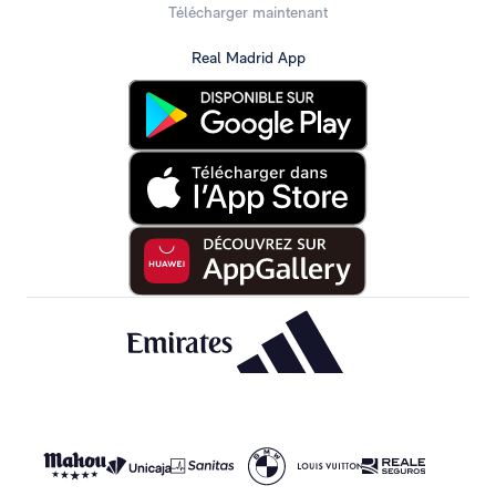
Télécharger maintenant
Real Madrid App