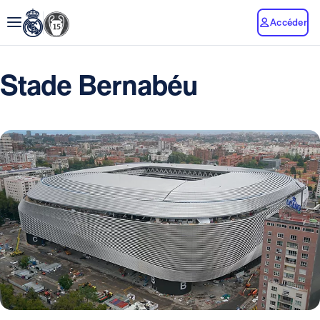
Accéder
Stade Bernabéu