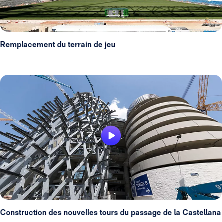
Remplacement du terrain de jeu
Construction des nouvelles tours du passage de la Castellana