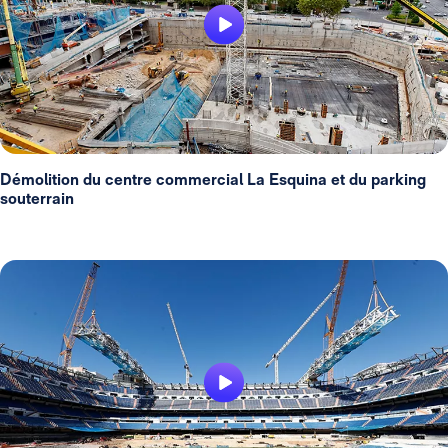
Démolition du centre commercial La Esquina et du parking
souterrain