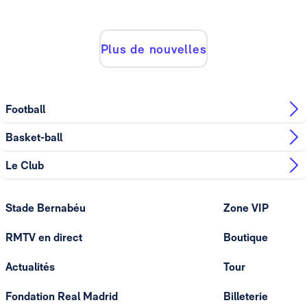
Plus de nouvelles
Football
Basket-ball
Le Club
Stade Bernabéu
Zone VIP
RMTV en direct
Boutique
Actualités
Tour
Fondation Real Madrid
Billeterie