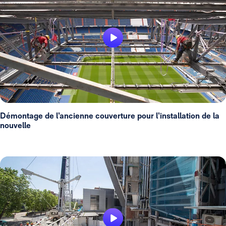
Démontage de l’ancienne couverture pour l’installation de la
nouvelle