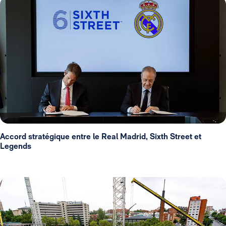
Accord stratégique entre le Real Madrid, Sixth Street et
Legends