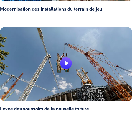
Modernisation des installations du terrain de jeu
Levée des voussoirs de la nouvelle toiture