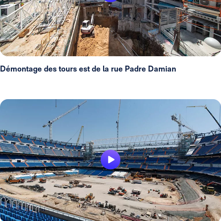
Démontage des tours est de la rue Padre Damian