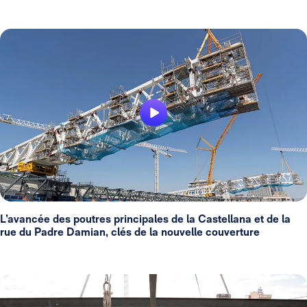
L’avancée des poutres principales de la Castellana et de la
rue du Padre Damian, clés de la nouvelle couverture