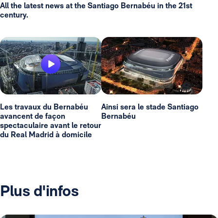
All the latest news at the Santiago Bernabéu in the 21st
century.
Les travaux du Bernabéu
Ainsi sera le stade Santiago
avancent de façon
Bernabéu
spectaculaire avant le retour
du Real Madrid à domicile
Plus d'infos