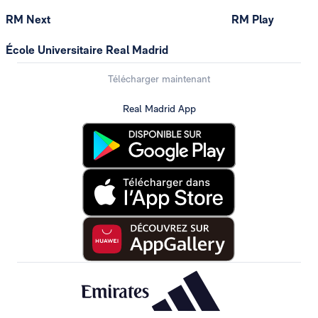
RM Next
RM Play
École Universitaire Real Madrid
Télécharger maintenant
Real Madrid App