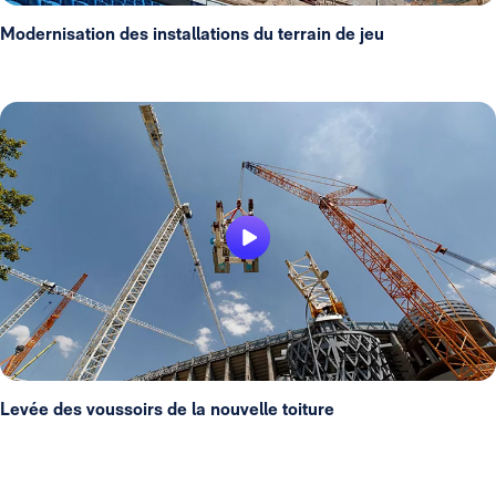
Modernisation des installations du terrain de jeu
Levée des voussoirs de la nouvelle toiture