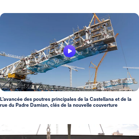
L’avancée des poutres principales de la Castellana et de la
rue du Padre Damian, clés de la nouvelle couverture