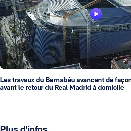
Les travaux du Bernabéu avancent de façon
avant le retour du Real Madrid à domicile
Plus d'infos