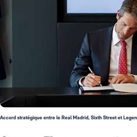
Accord stratégique entre le Real Madrid, Sixth Street et Lege