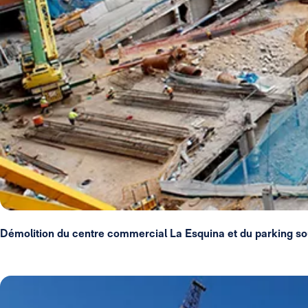
Démolition du centre commercial La Esquina et du parking so