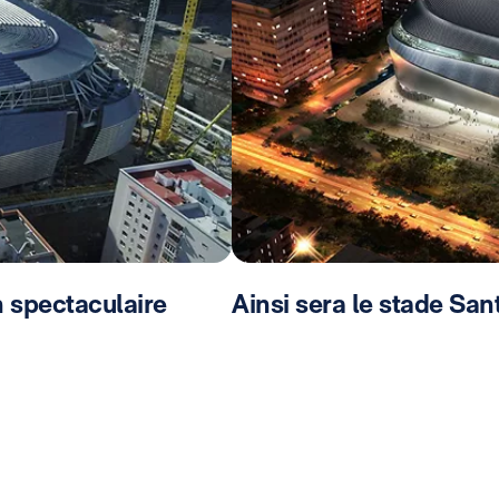
 spectaculaire
Ainsi sera le stade Sa