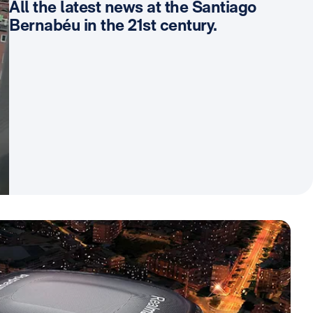
All the latest news at the Santiago
Bernabéu in the 21st century.