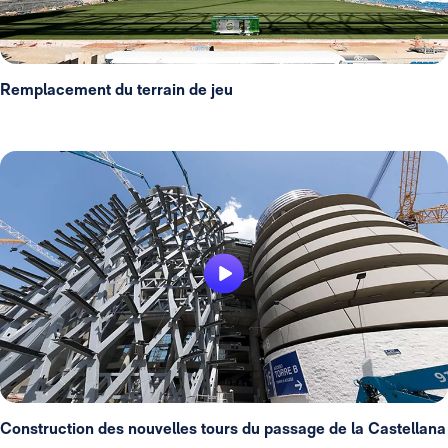
Remplacement du terrain de jeu
Construction des nouvelles tours du passage de la Castellana