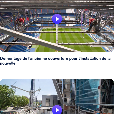
Démontage de l’ancienne couverture pour l’installation de la
nouvelle