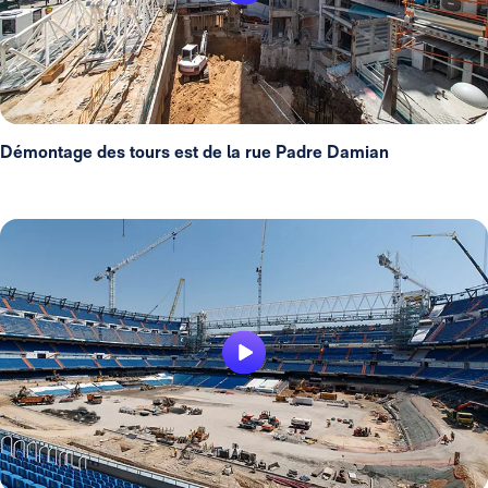
Démontage des tours est de la rue Padre Damian