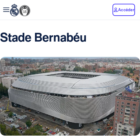
Accéder
Stade Bernabéu