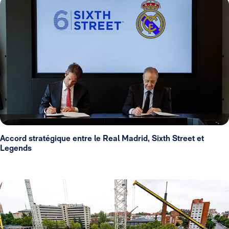
Accord stratégique entre le Real Madrid, Sixth Street et
Legends