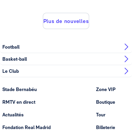
Plus de nouvelles
Football
Basket-ball
Le Club
Stade Bernabéu
Zone VIP
RMTV en direct
Boutique
Actualités
Tour
Fondation Real Madrid
Billeterie