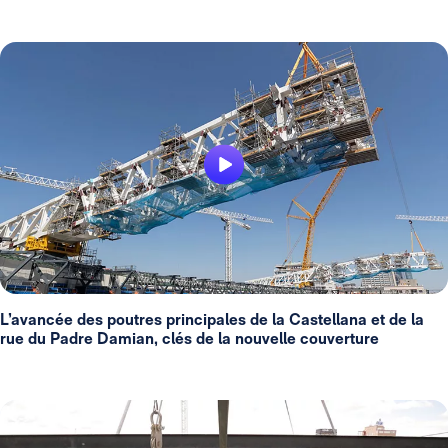
L’avancée des poutres principales de la Castellana et de la
rue du Padre Damian, clés de la nouvelle couverture