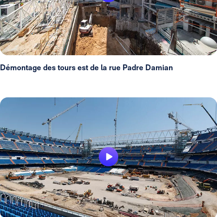
Démontage des tours est de la rue Padre Damian