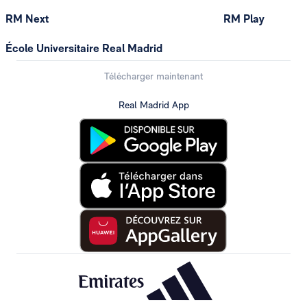
RM Next
RM Play
École Universitaire Real Madrid
Télécharger maintenant
Real Madrid App