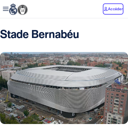
Accéder
Stade Bernabéu