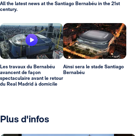
All the latest news at the Santiago Bernabéu in the 21st
century.
Les travaux du Bernabéu
Ainsi sera le stade Santiago
avancent de façon
Bernabéu
spectaculaire avant le retour
du Real Madrid à domicile
Plus d'infos