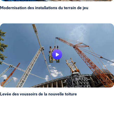
Modernisation des installations du terrain de jeu
Levée des voussoirs de la nouvelle toiture