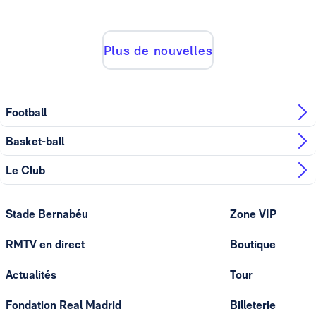
Plus de nouvelles
Football
Basket-ball
Le Club
Stade Bernabéu
Zone VIP
RMTV en direct
Boutique
Actualités
Tour
Fondation Real Madrid
Billeterie