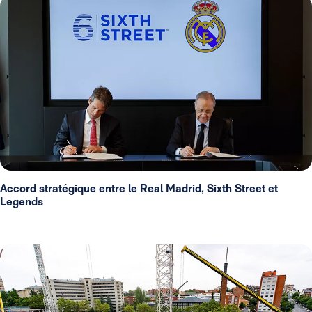
Accord stratégique entre le Real Madrid, Sixth Street et
Legends