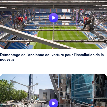
Démontage de l’ancienne couverture pour l’installation de la
nouvelle