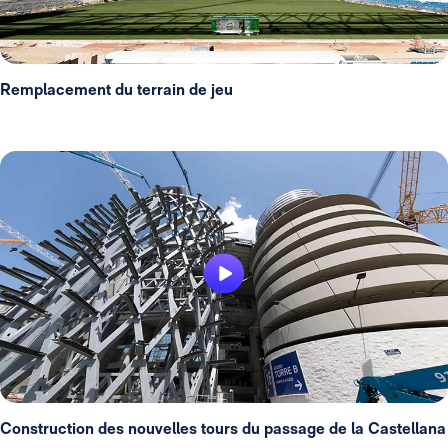
Remplacement du terrain de jeu
Construction des nouvelles tours du passage de la Castellana