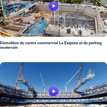
Démolition du centre commercial La Esquina et du parking
souterrain