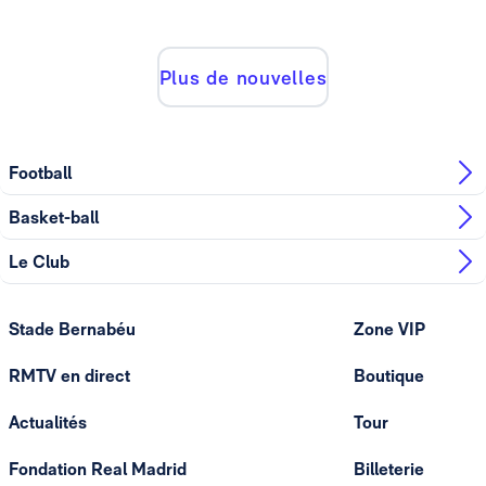
Plus de nouvelles
Football
Basket-ball
Le Club
Stade Bernabéu
Zone VIP
RMTV en direct
Boutique
Actualités
Tour
Fondation Real Madrid
Billeterie