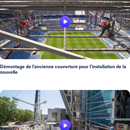
Démontage de l’ancienne couverture pour l’installation de la
nouvelle