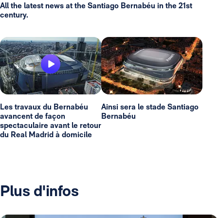
All the latest news at the Santiago Bernabéu in the 21st
century.
Les travaux du Bernabéu
Ainsi sera le stade Santiago
avancent de façon
Bernabéu
spectaculaire avant le retour
du Real Madrid à domicile
Plus d'infos