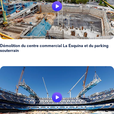
Démolition du centre commercial La Esquina et du parking
souterrain