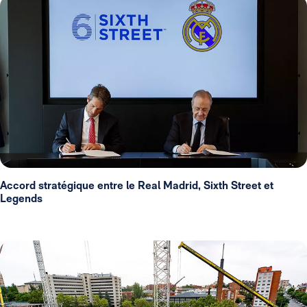
Accord stratégique entre le Real Madrid, Sixth Street et
Legends