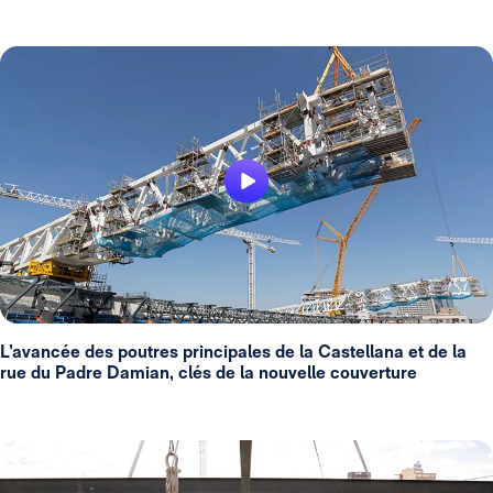
L’avancée des poutres principales de la Castellana et de la
rue du Padre Damian, clés de la nouvelle couverture