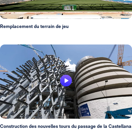
Remplacement du terrain de jeu
Construction des nouvelles tours du passage de la Castellana