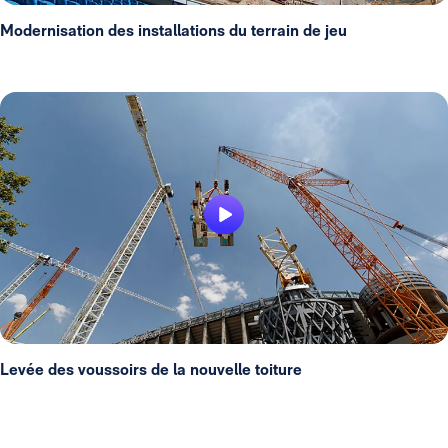
Modernisation des installations du terrain de jeu
Levée des voussoirs de la nouvelle toiture