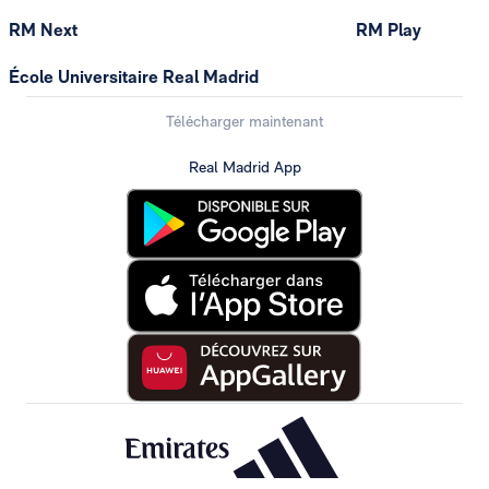
RM Next
RM Play
École Universitaire Real Madrid
Télécharger maintenant
Real Madrid App