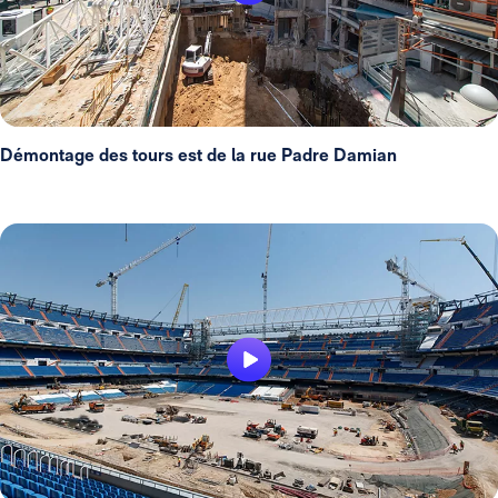
Démontage des tours est de la rue Padre Damian