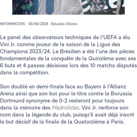
INFORMATION.
03/06/2024
Eduardo Olivera
Le panel des observateurs techniques de l'UEFA a élu
Vini Jr. comme joueur de la saison de la Ligue des
Champions 2023/24. Le Brésilien a été l'une des pièces
fondamentales de la conquête de la Quinzième avec ses
6 buts et 4 passes décisives lors des 10 matchs disputés
dans la compétition.
Son doublé en demi-finale face au Bayern à l'Allianz
Arena ainsi que son but pour le titre contre le Borussia
Dortmund synonyme de 0-2 resteront pour toujours
dans la mémoire des
Madridistas
. Vini Jr. renforce son
nom dans la légende du club, puisqu'il avait déjà inscrit
le but décisif de la finale de la Quatorzième à Paris.