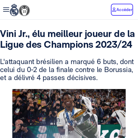
Accéder
Vini Jr., élu meilleur joueur de la
Ligue des Champions 2023/24
L'attaquant brésilien a marqué 6 buts, dont
celui du 0-2 de la finale contre le Borussia,
et a délivré 4 passes décisives.