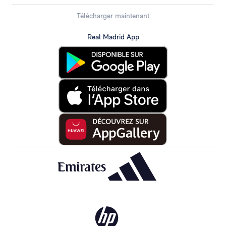
Télécharger maintenant
Real Madrid App