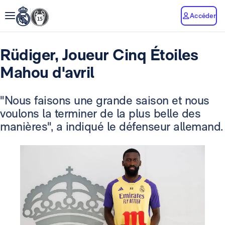
Accéder
Rüdiger, Joueur Cinq Étoiles
Mahou d'avril
"Nous faisons une grande saison et nous
voulons la terminer de la plus belle des
manières", a indiqué le défenseur allemand.