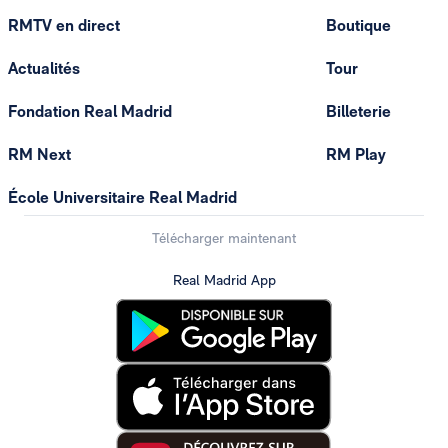
RMTV en direct
Boutique
Actualités
Tour
Fondation Real Madrid
Billeterie
RM Next
RM Play
École Universitaire Real Madrid
Télécharger maintenant
Real Madrid App