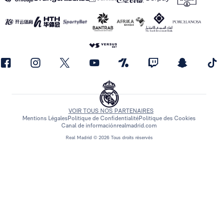
VOIR TOUS NOS PARTENAIRES
Mentions Légales
Politique de Confidentialité
Politique des Cookies
Canal de información
realmadrid.com
Real Madrid © 2026 Tous droits réservés