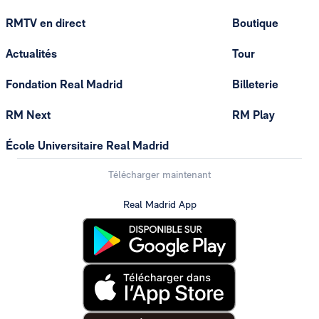
RMTV en direct
Boutique
Actualités
Tour
Fondation Real Madrid
Billeterie
RM Next
RM Play
École Universitaire Real Madrid
Télécharger maintenant
Real Madrid App