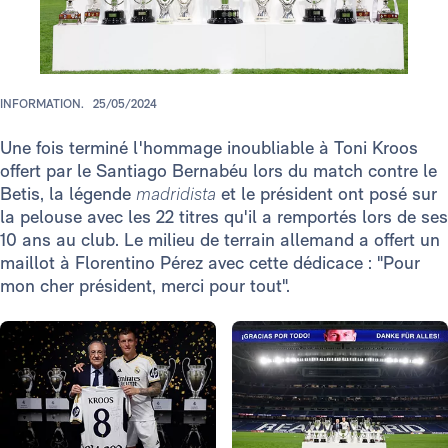
INFORMATION.
25/05/2024
Une fois terminé l'hommage inoubliable à Toni Kroos
offert par le Santiago Bernabéu lors du match contre le
Betis, la légende
madridista
et le président ont posé sur
la pelouse avec les 22 titres qu'il a remportés lors de ses
10 ans au club. Le milieu de terrain allemand a offert un
maillot à Florentino Pérez avec cette dédicace : "Pour
mon cher président, merci pour tout".