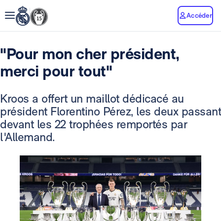
Accéder
"Pour mon cher président,
merci pour tout"
Kroos a offert un maillot dédicacé au
président Florentino Pérez, les deux passant
devant les 22 trophées remportés par
l'Allemand.