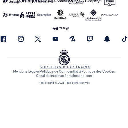
VOIR TOUS NOS PARTENAIRES
Mentions Légales
Politique de Confidentialité
Politique des Cookies
Canal de información
realmadrid.com
Real Madrid © 2026 Tous droits réservés