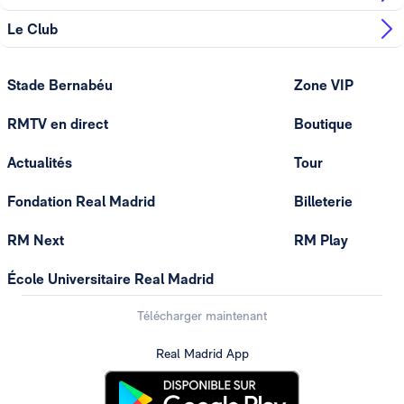
Le Club
Stade Bernabéu
Zone VIP
RMTV en direct
Boutique
Actualités
Tour
Fondation Real Madrid
Billeterie
RM Next
RM Play
École Universitaire Real Madrid
Télécharger maintenant
Real Madrid App