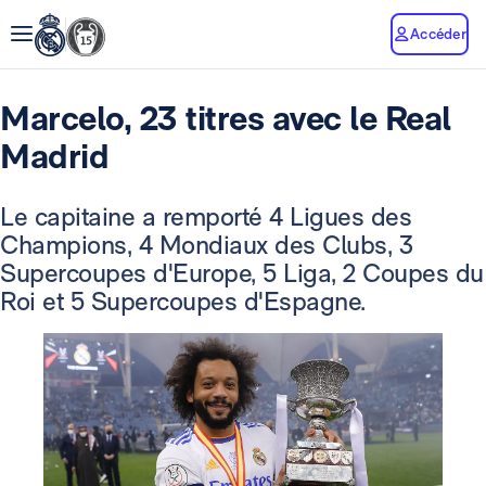
Accéder
Marcelo, 23 titres avec le Real
Madrid
Le capitaine a remporté 4 Ligues des
Champions, 4 Mondiaux des Clubs, 3
Supercoupes d'Europe, 5 Liga, 2 Coupes du
Roi et 5 Supercoupes d'Espagne.