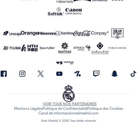
VOIR TOUS NOS PARTENAIRES
Mentions Légales
Politique de Confidentialité
Politique des Cookies
Canal de información
realmadrid.com
Real Madrid © 2026 Tous droits réservés