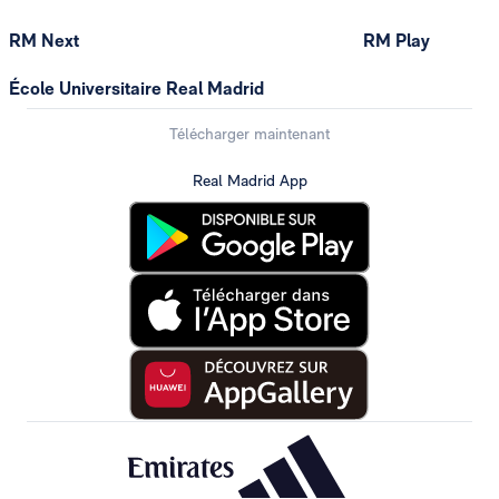
RM Next
RM Play
École Universitaire Real Madrid
Télécharger maintenant
Real Madrid App