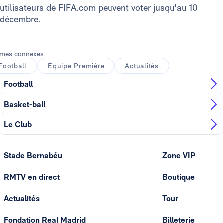
utilisateurs de FIFA.com peuvent voter jusqu'au 10
décembre.
mes connexes
Football
Équipe Première
Actualités
Football
Basket-ball
Le Club
Stade Bernabéu
Zone VIP
RMTV en direct
Boutique
Actualités
Tour
Fondation Real Madrid
Billeterie