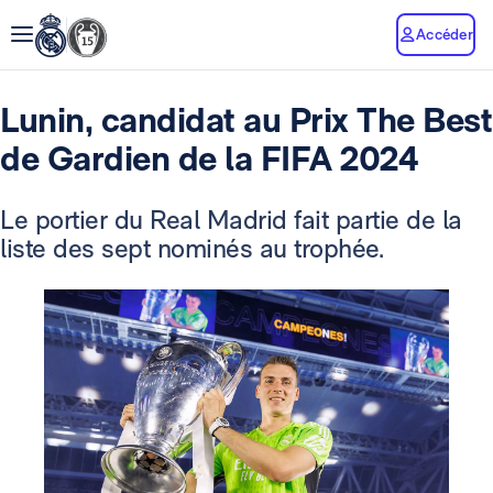
Accéder
Lunin, candidat au Prix The Best
de Gardien de la FIFA 2024
Le portier du Real Madrid fait partie de la
liste des sept nominés au trophée.