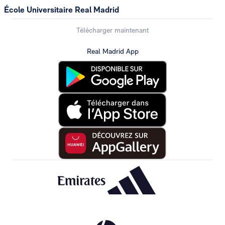
École Universitaire Real Madrid
Télécharger maintenant
Real Madrid App