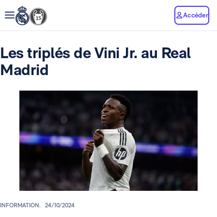
Accéder
Les triplés de Vini Jr. au Real
Madrid
INFORMATION.
24/10/2024