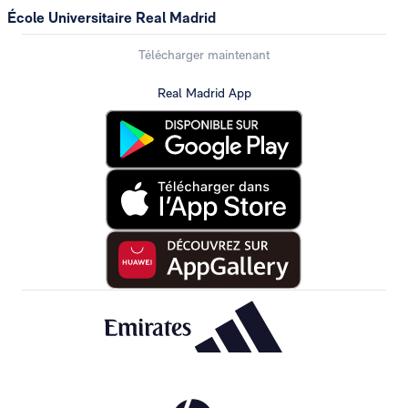
École Universitaire Real Madrid
Télécharger maintenant
Real Madrid App