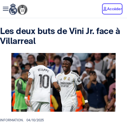
Accéder
Les deux buts de Vini Jr. face à
Villarreal
INFORMATION.
04/10/2025