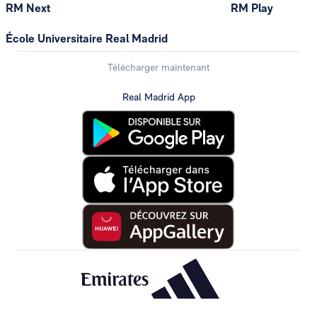
RM Next
RM Play
École Universitaire Real Madrid
Télécharger maintenant
Real Madrid App