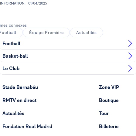
INFORMATION.
01/04/2025
mes connexes
Football
Équipe Première
Actualités
Football
Basket-ball
Le Club
Stade Bernabéu
Zone VIP
RMTV en direct
Boutique
Actualités
Tour
Fondation Real Madrid
Billeterie