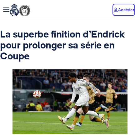
Accéder
La superbe finition d’Endrick
pour prolonger sa série en
Coupe