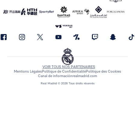
VOIR TOUS NOS PARTENAIRES
Mentions Légales
Politique de Confidentialité
Politique des Cookies
Canal de información
realmadrid.com
Real Madrid © 2026 Tous droits réservés