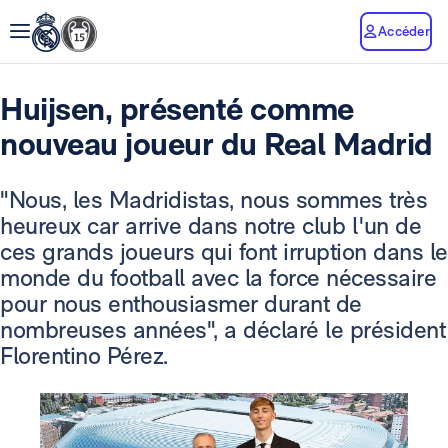
Accéder
Huijsen, présenté comme
nouveau joueur du Real Madrid
"Nous, les Madridistas, nous sommes très
heureux car arrive dans notre club l'un de
ces grands joueurs qui font irruption dans le
monde du football avec la force nécessaire
pour nous enthousiasmer durant de
nombreuses années", a déclaré le président
Florentino Pérez.