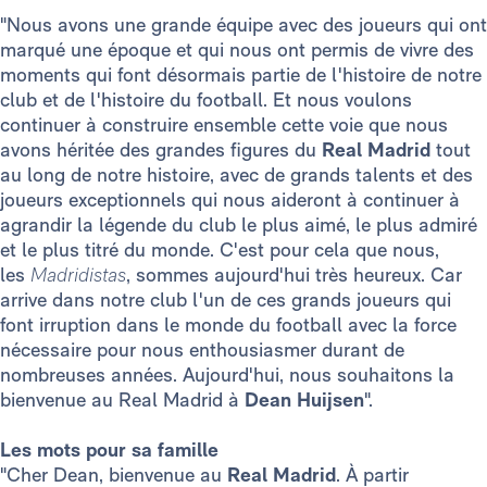
"Nous avons une grande équipe avec des joueurs qui ont
marqué une époque et qui nous ont permis de vivre des
moments qui font désormais partie de l'histoire de notre
club et de l'histoire du football. Et nous voulons
continuer à construire ensemble cette voie que nous
avons héritée des grandes figures du
Real Madrid
tout
au long de notre histoire, avec de grands talents et des
joueurs exceptionnels qui nous aideront à continuer à
agrandir la légende du club le plus aimé, le plus admiré
et le plus titré du monde. C'est pour cela que nous,
les
Madridistas
, sommes aujourd'hui très heureux. Car
arrive dans notre club l'un de ces grands joueurs qui
font irruption dans le monde du football avec la force
nécessaire pour nous enthousiasmer durant de
nombreuses années. Aujourd'hui, nous souhaitons la
bienvenue au Real Madrid à
Dean Huijsen
".
Les mots pour sa famille
"Cher Dean, bienvenue au
Real Madrid
. À partir