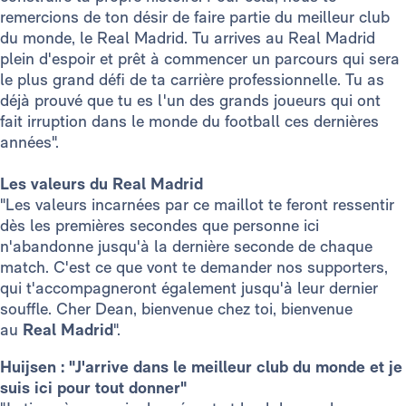
remercions de ton désir de faire partie du meilleur club
du monde, le Real Madrid. Tu arrives au Real Madrid
plein d'espoir et prêt à commencer un parcours qui sera
le plus grand défi de ta carrière professionnelle. Tu as
déjà prouvé que tu es l'un des grands joueurs qui ont
fait irruption dans le monde du football ces dernières
années".
Les valeurs du Real Madrid
"Les valeurs incarnées par ce maillot te feront ressentir
dès les premières secondes que personne ici
n'abandonne jusqu'à la dernière seconde de chaque
match. C'est ce que vont te demander nos supporters,
qui t'accompagneront également jusqu'à leur dernier
souffle. Cher Dean, bienvenue chez toi, bienvenue
au
Real Madrid
".
Huijsen : "J'arrive dans le meilleur club du monde et je
suis ici pour tout donner"