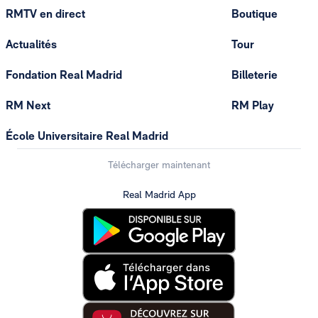
RMTV en direct
Boutique
Actualités
Tour
Fondation Real Madrid
Billeterie
RM Next
RM Play
École Universitaire Real Madrid
Télécharger maintenant
Real Madrid App