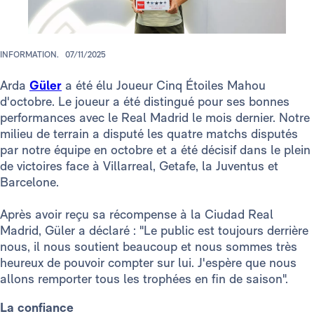
INFORMATION.
07/11/2025
Arda
Güler
a été élu Joueur Cinq Étoiles Mahou
d'octobre. Le joueur a été distingué pour ses bonnes
performances avec le Real Madrid le mois dernier. Notre
milieu de terrain a disputé les quatre matchs disputés
par notre équipe en octobre et a été décisif dans le plein
de victoires face à Villarreal, Getafe, la Juventus et
Barcelone.
Après avoir reçu sa récompense à la Ciudad Real
Madrid, Güler a déclaré : "Le public est toujours derrière
nous, il nous soutient beaucoup et nous sommes très
heureux de pouvoir compter sur lui. J'espère que nous
allons remporter tous les trophées en fin de saison".
La confiance