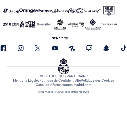
VOIR TOUS NOS PARTENAIRES
Mentions Légales
Politique de Confidentialité
Politique des Cookies
Canal de información
realmadrid.com
Real Madrid © 2026 Tous droits réservés