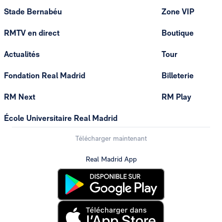
Stade Bernabéu
Zone VIP
RMTV en direct
Boutique
Actualités
Tour
Fondation Real Madrid
Billeterie
RM Next
RM Play
École Universitaire Real Madrid
Télécharger maintenant
Real Madrid App