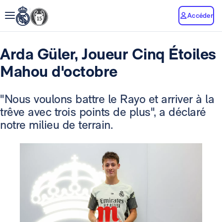
Accéder
Arda Güler, Joueur Cinq Étoiles
Mahou d'octobre
"Nous voulons battre le Rayo et arriver à la
trêve avec trois points de plus", a déclaré
notre milieu de terrain.