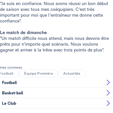
"Je suis en confiance. Nous avons réussi un bon début
de saison avec tous mes coéquipiers. C'est très
important pour moi que l'entraîneur me donne cette
confiance".
Le match de dimanche
"Un match difficile nous attend, mais nous devons être
prêts pour n'importe quel scénario. Nous voulons
gagner et arriver à la trêve avec trois points de plus".
mes connexes
Football
Équipe Première
Actualités
Football
Basket-ball
Le Club