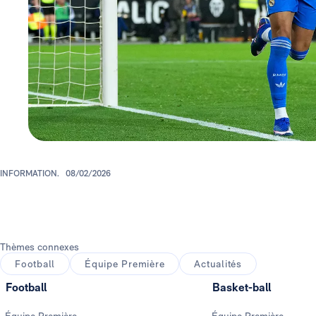
INFORMATION.
08/02/2026
Thèmes connexes
Football
Équipe Première
Actualités
Football
Basket-ball