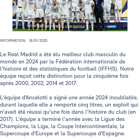
INFORMATION.
18/01/2025
Le Real Madrid a été élu meilleur club masculin du
monde en 2024 par la Fédération internationale de
l'histoire et des statistiques du football (IFFHS). Notre
équipe reçoit cette distinction pour la cinquième fois
après 2000, 2002, 2014 et 2017.
L'équipe d'Ancelotti a signé une année 2024 inoubliable,
durant laquelle elle a remporté cinq titres, un exploit qui
n'avait été réussi qu'une fois dans l'histoire du club (en
2017). L'équipe a terminé l'année avec la Ligue des
Champions, la Liga, la Coupe Intercontinentale, la
Supercoupe d'Europe et la Supercoupe d'Espagne.