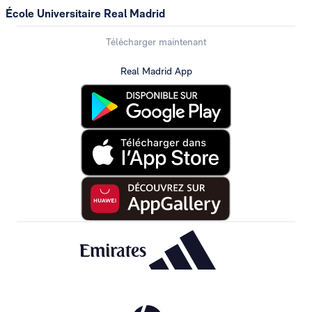
École Universitaire Real Madrid
Télécharger maintenant
Real Madrid App