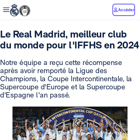
Accéder
Le Real Madrid, meilleur club
du monde pour l'IFFHS en 2024
Notre équipe a reçu cette récompense
après avoir remporté la Ligue des
Champions, la Coupe Intercontinentale, la
Supercoupe d'Europe et la Supercoupe
d'Espagne l'an passé.