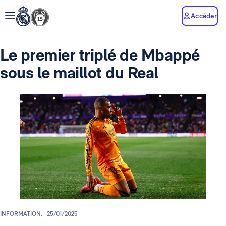
Accéder
Le premier triplé de Mbappé
sous le maillot du Real
INFORMATION.
25/01/2025