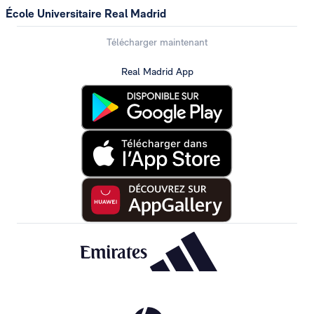
École Universitaire Real Madrid
Télécharger maintenant
Real Madrid App