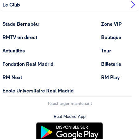
Le Club
Stade Bernabéu
Zone VIP
RMTV en direct
Boutique
Actualités
Tour
Fondation Real Madrid
Billeterie
RM Next
RM Play
École Universitaire Real Madrid
Télécharger maintenant
Real Madrid App