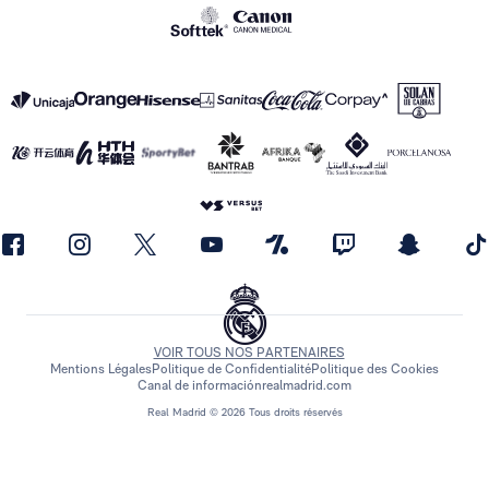
VOIR TOUS NOS PARTENAIRES
Mentions Légales
Politique de Confidentialité
Politique des Cookies
Canal de información
realmadrid.com
Real Madrid © 2026 Tous droits réservés