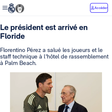
Accéder
Le président est arrivé en
Floride
Florentino Pérez a salué les joueurs et le
staff technique à l'hôtel de rassemblement
à Palm Beach.