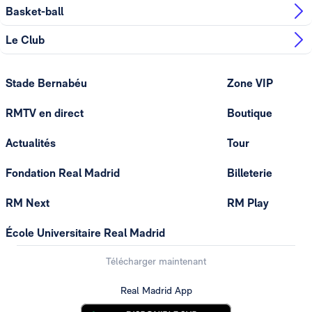
Basket-ball
Le Club
Stade Bernabéu
Zone VIP
RMTV en direct
Boutique
Actualités
Tour
Fondation Real Madrid
Billeterie
RM Next
RM Play
École Universitaire Real Madrid
Télécharger maintenant
Real Madrid App