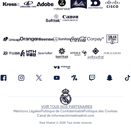
VOIR TOUS NOS PARTENAIRES
Mentions Légales
Politique de Confidentialité
Politique des Cookies
Canal de información
realmadrid.com
Real Madrid © 2026 Tous droits réservés