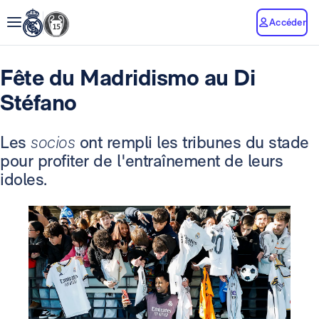
Accéder
Fête du Madridismo au Di
Stéfano
Les
socios
ont rempli les tribunes du stade
pour profiter de l'entraînement de leurs
idoles.