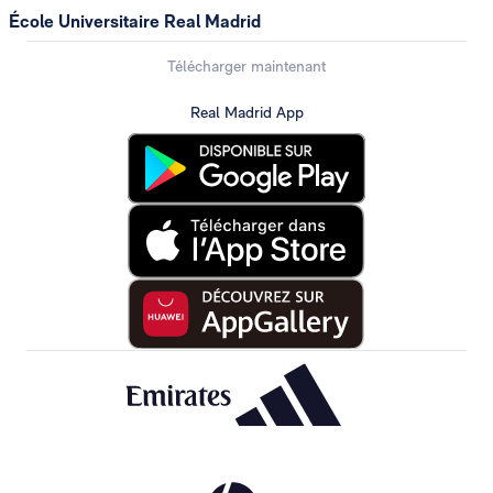
École Universitaire Real Madrid
Télécharger maintenant
Real Madrid App