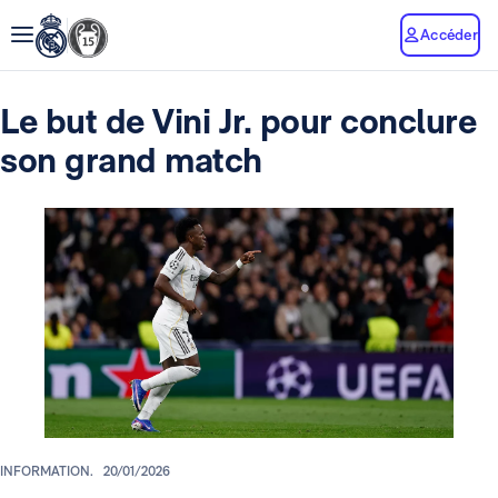
Accéder
Le but de Vini Jr. pour conclure
son grand match
INFORMATION.
20/01/2026