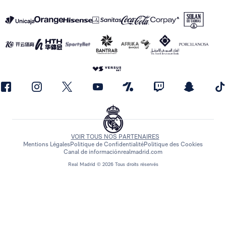
VOIR TOUS NOS PARTENAIRES
Mentions Légales
Politique de Confidentialité
Politique des Cookies
Canal de información
realmadrid.com
Real Madrid © 2026 Tous droits réservés