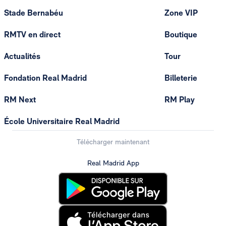
Stade Bernabéu
Zone VIP
RMTV en direct
Boutique
Actualités
Tour
Fondation Real Madrid
Billeterie
RM Next
RM Play
École Universitaire Real Madrid
Télécharger maintenant
Real Madrid App