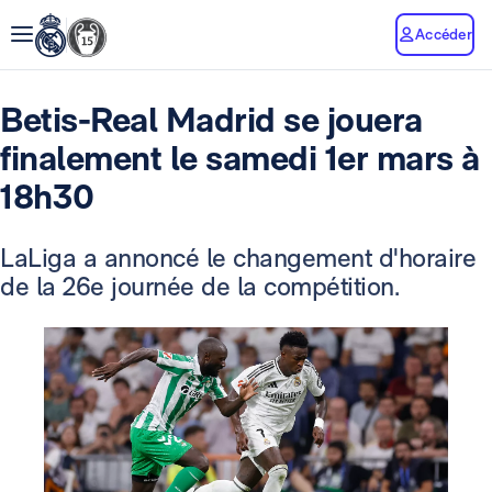
Accéder
Betis-Real Madrid se jouera
finalement le samedi 1er mars à
18h30
LaLiga a annoncé le changement d'horaire
de la 26e journée de la compétition.