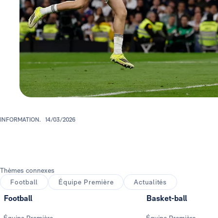
INFORMATION.
14/03/2026
Thèmes connexes
Football
Équipe Première
Actualités
Football
Basket-ball