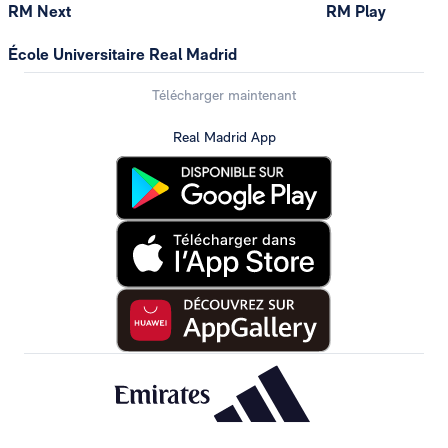
RM Next
RM Play
École Universitaire Real Madrid
Télécharger maintenant
Real Madrid App