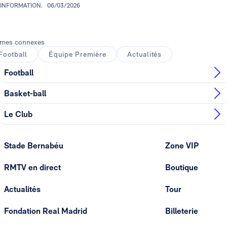
INFORMATION.
06/03/2026
mes connexes
Football
Équipe Première
Actualités
Football
Basket-ball
Le Club
Stade Bernabéu
Zone VIP
RMTV en direct
Boutique
Actualités
Tour
Fondation Real Madrid
Billeterie