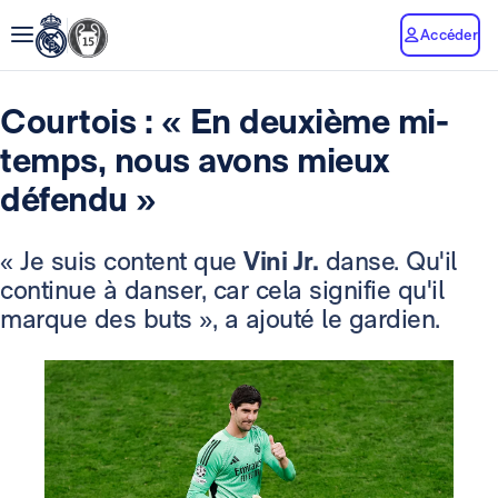
Accéder
Courtois : « En deuxième mi-
temps, nous avons mieux
défendu »
« Je suis content que
Vini Jr.
danse. Qu'il
continue à danser, car cela signifie qu'il
marque des buts », a ajouté le gardien.