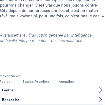
pourrons changer. C'est vrai que nous jouons contre
City depuis de nombreuses années et c'est un match
rêvé, mais voyons si, pour une fois, ce n'est pas le cas. »
Avertissement : Traduction générée par intelligence
artificielle. Elle peut contenir des inexactitudes.
mes connexes
Football
Équipe Première
Actualités
Football
Basket-ball