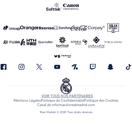
VOIR TOUS NOS PARTENAIRES
Mentions Légales
Politique de Confidentialité
Politique des Cookies
Canal de información
realmadrid.com
Real Madrid © 2026 Tous droits réservés