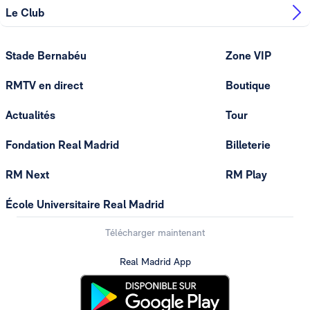
Le Club
Stade Bernabéu
Zone VIP
RMTV en direct
Boutique
Actualités
Tour
Fondation Real Madrid
Billeterie
RM Next
RM Play
École Universitaire Real Madrid
Télécharger maintenant
Real Madrid App