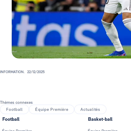
INFORMATION.
22/12/2025
Thèmes connexes
Football
Équipe Première
Actualités
Football
Basket-ball