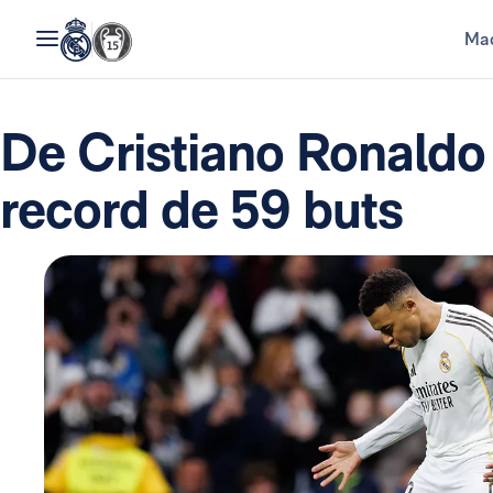
Mad
De Cristiano Ronaldo
record de 59 buts