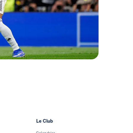
Le Club