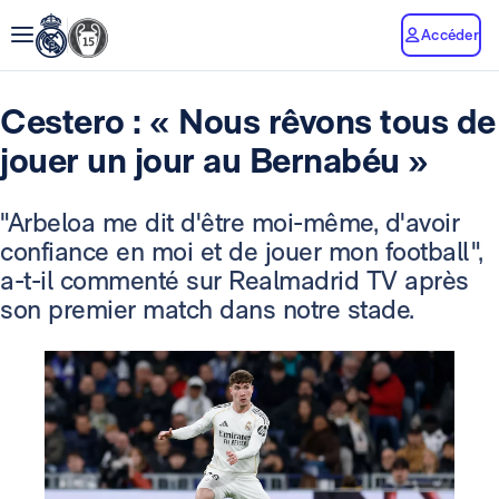
Accéder
Cestero : « Nous rêvons tous de
jouer un jour au Bernabéu »
"Arbeloa me dit d'être moi-même, d'avoir
confiance en moi et de jouer mon football",
a-t-il commenté sur Realmadrid TV après
son premier match dans notre stade.