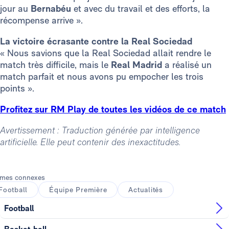
jour au
Bernabéu
et avec du travail et des efforts, la
récompense arrive ».
La victoire écrasante contre la Real Sociedad
« Nous savions que la Real Sociedad allait rendre le
match très difficile, mais le
Real Madrid
a réalisé un
match parfait et nous avons pu empocher les trois
points ».
Profitez sur RM Play de toutes les vidéos de ce match
Avertissement : Traduction générée par intelligence
artificielle. Elle peut contenir des inexactitudes.
mes connexes
Football
Équipe Première
Actualités
Football