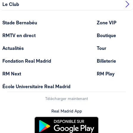
Le Club
Stade Bernabéu
Zone VIP
RMTV en direct
Boutique
Actualités
Tour
Fondation Real Madrid
Billeterie
RM Next
RM Play
École Universitaire Real Madrid
Télécharger maintenant
Real Madrid App