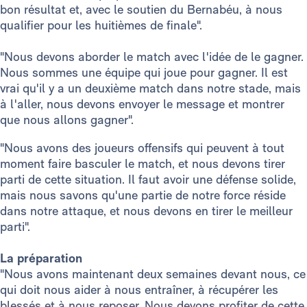
bon résultat et, avec le soutien du Bernabéu, à nous
qualifier pour les huitièmes de finale".
"Nous devons aborder le match avec l'idée de le gagner.
Nous sommes une équipe qui joue pour gagner. Il est
vrai qu'il y a un deuxième match dans notre stade, mais
à l'aller, nous devons envoyer le message et montrer
que nous allons gagner".
"Nous avons des joueurs offensifs qui peuvent à tout
moment faire basculer le match, et nous devons tirer
parti de cette situation. Il faut avoir une défense solide,
mais nous savons qu'une partie de notre force réside
dans notre attaque, et nous devons en tirer le meilleur
parti".
La préparation
"Nous avons maintenant deux semaines devant nous, ce
qui doit nous aider à nous entraîner, à récupérer les
blessés et à nous reposer. Nous devons profiter de cette