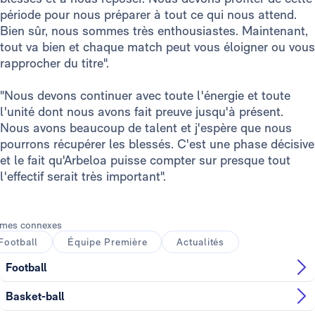
période pour nous préparer à tout ce qui nous attend.
Bien sûr, nous sommes très enthousiastes. Maintenant,
tout va bien et chaque match peut vous éloigner ou vous
rapprocher du titre".
"Nous devons continuer avec toute l'énergie et toute
l'unité dont nous avons fait preuve jusqu'à présent.
Nous avons beaucoup de talent et j'espère que nous
pourrons récupérer les blessés. C'est une phase décisive
et le fait qu'Arbeloa puisse compter sur presque tout
l'effectif serait très important".
mes connexes
Football
Équipe Première
Actualités
Football
Basket-ball