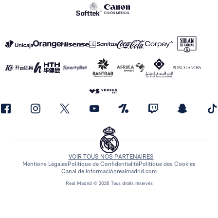
VOIR TOUS NOS PARTENAIRES
Mentions Légales
Politique de Confidentialité
Politique des Cookies
Canal de información
realmadrid.com
Real Madrid © 2026 Tous droits réservés