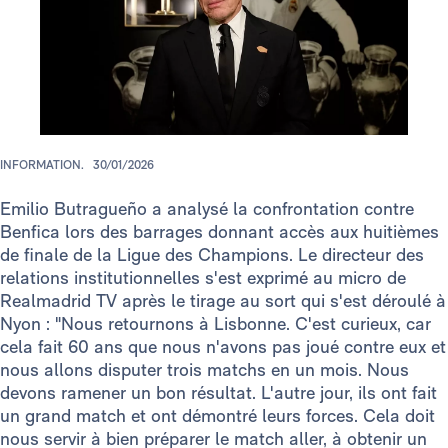
INFORMATION.
30/01/2026
Emilio Butragueño a analysé la confrontation contre
Benfica lors des barrages donnant accès aux huitièmes
de finale de la Ligue des Champions. Le directeur des
relations institutionnelles s'est exprimé au micro de
Realmadrid TV après le tirage au sort qui s'est déroulé à
Nyon : "Nous retournons à Lisbonne. C'est curieux, car
cela fait 60 ans que nous n'avons pas joué contre eux et
nous allons disputer trois matchs en un mois. Nous
devons ramener un bon résultat. L'autre jour, ils ont fait
un grand match et ont démontré leurs forces. Cela doit
nous servir à bien préparer le match aller, à obtenir un