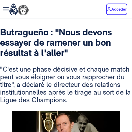
Accéder
Butragueño : "Nous devons
essayer de ramener un bon
résultat à l'aller"
"C'est une phase décisive et chaque match
peut vous éloigner ou vous rapprocher du
titre", a déclaré le directeur des relations
institutionnelles après le tirage au sort de la
Ligue des Champions.