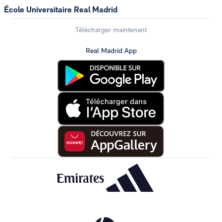
École Universitaire Real Madrid
Télécharger maintenant
Real Madrid App