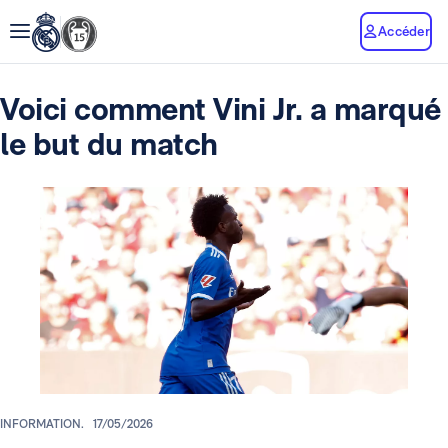
Accéder
Voici comment Vini Jr. a marqué
le but du match
INFORMATION.
17/05/2026