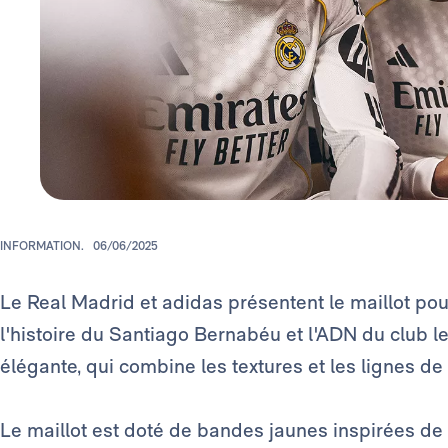
INFORMATION.
06/06/2025
Le Real Madrid et adidas présentent le maillot po
l'histoire du Santiago Bernabéu et l'ADN du club le 
élégante, qui combine les textures et les lignes de
Le maillot est doté de bandes jaunes inspirées de l