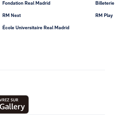
Fondation Real Madrid
Billeterie
RM Next
RM Play
École Universitaire Real Madrid