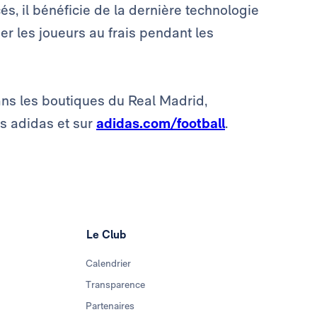
s, il bénéficie de la dernière technologie
der les joueurs au frais pendant les
ans les boutiques du Real Madrid,
es adidas et sur
adidas.com/football
.
Le Club
Calendrier
Transparence
Partenaires