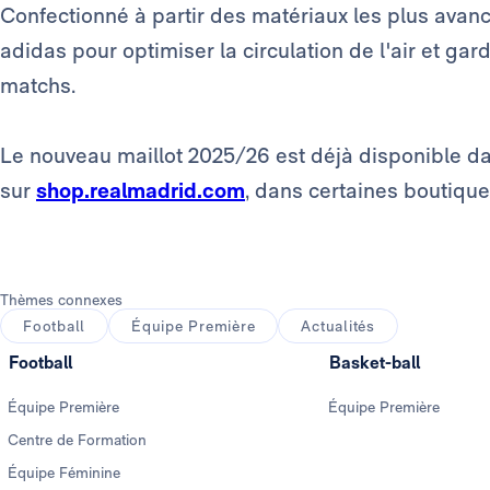
Confectionné à partir des matériaux les plus avancé
adidas pour optimiser la circulation de l'air et gar
matchs.
Le nouveau maillot 2025/26 est déjà disponible d
sur
shop.realmadrid.com
, dans certaines boutiqu
Thèmes connexes
Football
Équipe Première
Actualités
Football
Basket-ball
Équipe Première
Équipe Première
Centre de Formation
Équipe Féminine