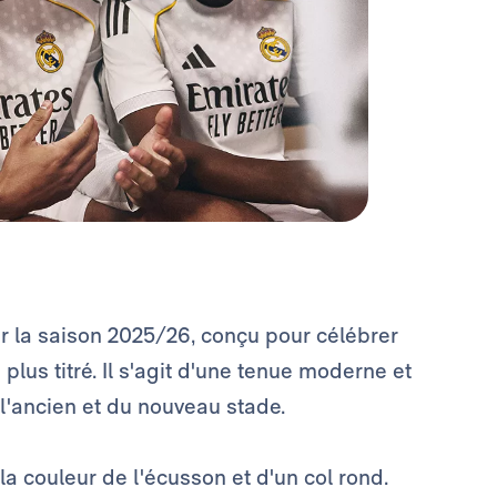
ur la saison 2025/26, conçu pour célébrer
plus titré. Il s'agit d'une tenue moderne et
 l'ancien et du nouveau stade.
a couleur de l'écusson et d'un col rond.