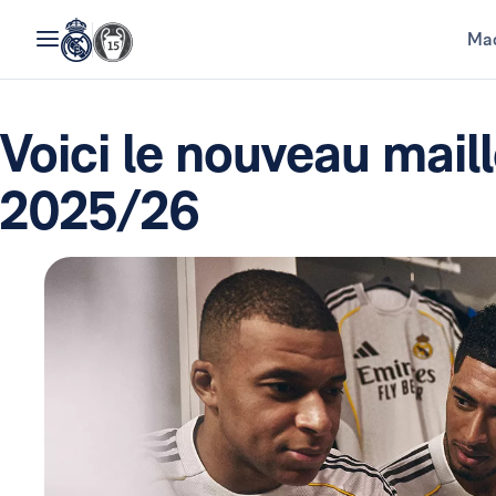
Mad
Voici le nouveau maill
2025/26