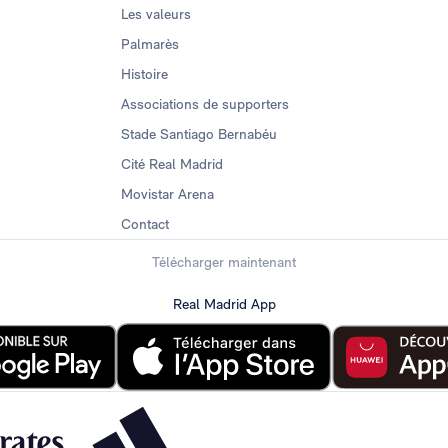
Les valeurs
Palmarès
Histoire
Associations de supporters
Stade Santiago Bernabéu
Cité Real Madrid
Movistar Arena
Contact
Télécharger maintenant
Real Madrid App