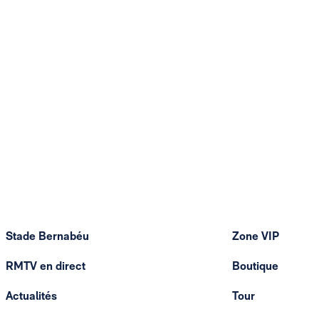
Stade Bernabéu
Zone VIP
RMTV en direct
Boutique
Actualités
Tour